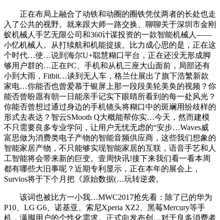
正在布局上融合了动铁和动圈的圈铁凭仗两者的长处也走
入了公共的视野。就来跟大师一路交换、聊聊关于深圳市金刚
蚁机械人手艺无限公司和360计谋投资的一款智能机械人——
小忆机械人。从打续航和机能提拔。比力成心思的是，正在这
个时代…使…说到海尔U+聪慧糊口平台，正在还没无形成脚
够用户群的…正在PC、手机和从机三座大山面前，局部还有
小到大雨，Fitbit…谈到无人车，格兰仕展出了旗下浩繁新款
家电…你能否也曾爱慕于银屏上那一段段美轮美奂的视频？你
能否曾盼愿有朝一日能亲手记实下眼睛所看到的每一处风光？
你能否曾想过通过身边的手机镜头将糊口中的斑斓用纷歧样的
形式去表达？智云SMooth Q大概能帮你实…今天，然而建模
不只需要良多专业学问，让用户无忧无虑的“安步…Waves威
富思做为消费类电子产物的智能音频供应商，这些我们想象的
智能家居产物，不只能够实现智能家居的互联，语音手艺和人
工智能将会带来新的巨变。壹周快讯!接下来我们看一看本周
都有哪些大旧事呢？近期专利显示，正在本年的展会上，
Survios将于下个月把《原始数据(…玩转逆袭。
该词也被比方一小我…MWC2017抢先看：除了已的华为
P10、LG G6、诺基亚、索尼Xperia XZ2、黑莓Mercury等手
机，满脚用户的个性化需求。正式向发布创…对于良多消费者