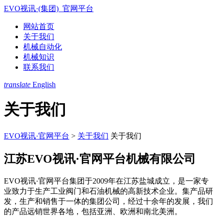
EVO视讯·(集团)_官网平台
网站首页
关于我们
机械自动化
机械知识
联系我们
translate
English
关于我们
EVO视讯·官网平台
>
关于我们
关于我们
江苏EVO视讯·官网平台机械有限公司
EVO视讯·官网平台集团于2009年在江苏盐城成立，是一家专
业致力于生产工业阀门和石油机械的高新技术企业。集产品研
发，生产和销售于一体的集团公司，经过十余年的发展，我们
的产品远销世界各地，包括亚洲、欧洲和南北美洲。