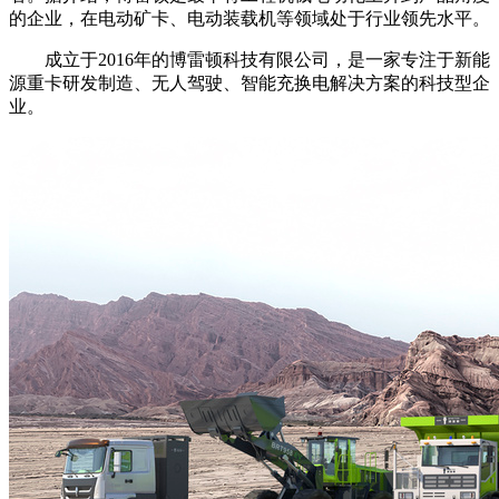
的企业，在电动矿卡、电动装载机等领域处于行业领先水平。
成立于2016年的博雷顿科技有限公司，是一家专注于新能
源重卡研发制造、无人驾驶、智能充换电解决方案的科技型企
业。