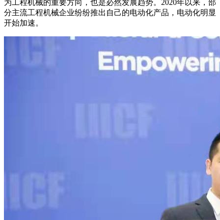
为工程机械的重要方向，也是必然发展趋势。2020年以来，部
分主流工程机械企业纷纷推出自己的电动化产品，电动化明显
开始加速。