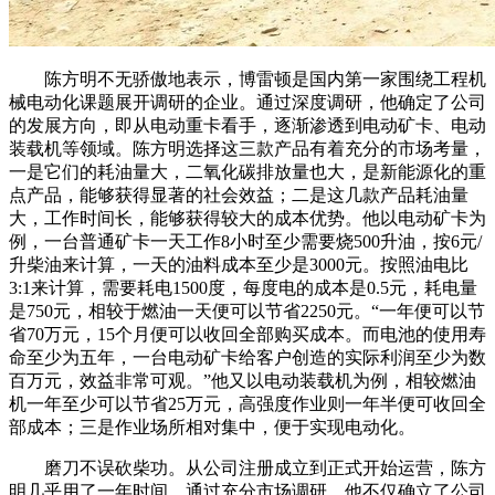
陈方明不无骄傲地表示，博雷顿是国内第一家围绕工程机
械电动化课题展开调研的企业。通过深度调研，他确定了公司
的发展方向，即从电动重卡看手，逐渐渗透到电动矿卡、电动
装载机等领域。陈方明选择这三款产品有着充分的市场考量，
一是它们的耗油量大，二氧化碳排放量也大，是新能源化的重
点产品，能够获得显著的社会效益；二是这几款产品耗油量
大，工作时间长，能够获得较大的成本优势。他以电动矿卡为
例，一台普通矿卡一天工作8小时至少需要烧500升油，按6元/
升柴油来计算，一天的油料成本至少是3000元。按照油电比
3:1来计算，需要耗电1500度，每度电的成本是0.5元，耗电量
是750元，相较于燃油一天便可以节省2250元。“一年便可以节
省70万元，15个月便可以收回全部购买成本。而电池的使用寿
命至少为五年，一台电动矿卡给客户创造的实际利润至少为数
百万元，效益非常可观。”他又以电动装载机为例，相较燃油
机一年至少可以节省25万元，高强度作业则一年半便可收回全
部成本；三是作业场所相对集中，便于实现电动化。
磨刀不误砍柴功。从公司注册成立到正式开始运营，陈方
明几乎用了一年时间。通过充分市场调研，他不仅确立了公司