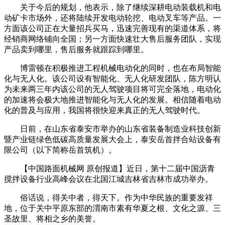
关于今后的规划，他表示，除了继续深耕电动装载机和电
动矿卡市场外，还将陆续开发电动轮挖、电动叉车等产品。一
方面该公司正在大量招兵买马，迅速完善现有的渠道体系，将
经销商网络铺向全国；另一方面快速壮大售后服务团队，实现
产品卖到哪里，售后服务就跟踪到哪里。
博雷顿在积极推进工程机械电动化的同时，也在布局智能
化与无人化。该公司设有智能化、无人化研发团队，陈方明认
为未来两三年内该公司的无人驾驶项目将可完全落地，电动化
的加速将会极大地推进智能化与无人化的发展。相信随着电动
化的普及与应用，我国将很快迎来真正的无人驾驶时代。
日前，在山东省泰安市举办的山东省装备制造业科技创新
暨产业链绿色低碳高质量发展大会上，泰安岳首拌合站设备有
限公司（以下简称岳首筑机）。
【中国路面机械网 原创报道】近日，第十二届中国沥青
搅拌设备行业高峰会议在北国江城吉林省吉林市成功举办。
俗话说，得关中者，得天下。作为中华民族的重要发祥
地，位于关中平原东部的渭南市素有华夏之根、文化之源、三
圣故里、将相之乡的美誉。