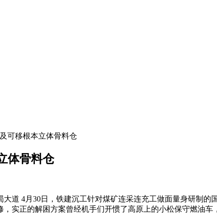
拌坐及可移根本立体骨料仓
本立体骨料仓
道 4月30日，铁建沉工针对煤矿连采连充工做面量身研制的
修，实正的解困方案曾经机手们开惯了高原上的小松保守燃油车