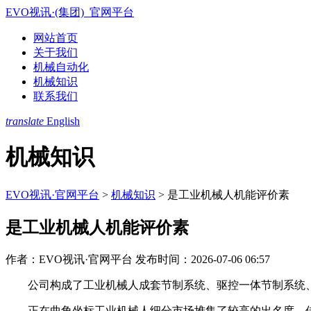
EVO视讯·(集团)_官网平台
网站首页
关于我们
机械自动化
机械知识
联系我们
translate
English
机械知识
EVO视讯·官网平台
>
机械知识
>
是工业机械人机能评价素
是工业机械人机能评价素
作者：EVO视讯·官网平台
发布时间：2026-07-06 06:57
公司构成了工业机械人成套节制系统、驱控一体节制系统、
正在曲角坐标工业机械人细分市场堆集了较高的出名度、佳誉度