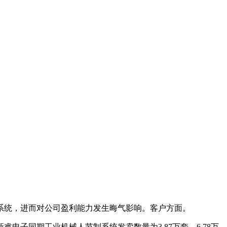
统，进而对公司盈利能力发生晦气影响。客户方面。
同期工业机械人节制系统发卖数量为3.87万套、6.78万