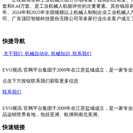
套和8.44万套。是工业机械人机能评价的次要要素。其价钱容易
年、2024年和2025年全国规模以上机械人制制企业工业机械人
司、广东顶巨智能科技股份无限公司等多家行业出名客户成立
快捷导航
关于我们
机械自动化
机械知识
联系我们
EVO视讯·官网平台集团于2009年在江苏盐城成立，是一家
点击下方按钮联系我们获取更多信息
联系我们
EVO视讯·官网平台集团于2009年在江苏盐城成立，是一
品远销世界各地，包括亚洲、欧洲和南北美洲。
快速链接