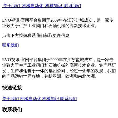
关于我们
机械自动化
机械知识
联系我们
EVO视讯·官网平台集团于2009年在江苏盐城成立，是一家专
业致力于生产工业阀门和石油机械的高新技术企业。
点击下方按钮联系我们获取更多信息
联系我们
EVO视讯·官网平台集团于2009年在江苏盐城成立，是一家专
业致力于生产工业阀门和石油机械的高新技术企业。集产品研
发，生产和销售于一体的集团公司，经过十余年的发展，我们
的产品远销世界各地，包括亚洲、欧洲和南北美洲。
快速链接
关于我们
机械自动化
机械知识
联系我们
联系我们