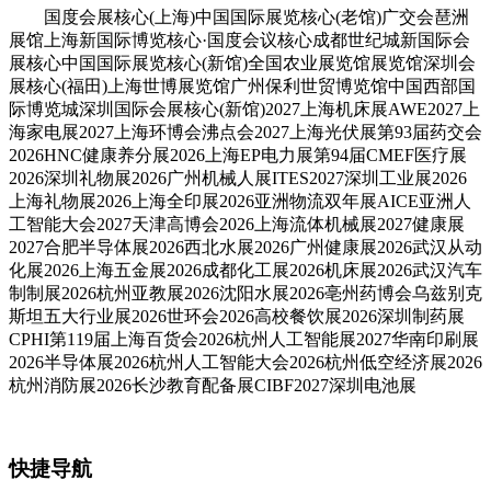
国度会展核心(上海)中国国际展览核心(老馆)广交会琶洲
展馆上海新国际博览核心·国度会议核心成都世纪城新国际会
展核心中国国际展览核心(新馆)全国农业展览馆展览馆深圳会
展核心(福田)上海世博展览馆广州保利世贸博览馆中国西部国
际博览城深圳国际会展核心(新馆)2027上海机床展AWE2027上
海家电展2027上海环博会沸点会2027上海光伏展第93届药交会
2026HNC健康养分展2026上海EP电力展第94届CMEF医疗展
2026深圳礼物展2026广州机械人展ITES2027深圳工业展2026
上海礼物展2026上海全印展2026亚洲物流双年展AICE亚洲人
工智能大会2027天津高博会2026上海流体机械展2027健康展
2027合肥半导体展2026西北水展2026广州健康展2026武汉从动
化展2026上海五金展2026成都化工展2026机床展2026武汉汽车
制制展2026杭州亚教展2026沈阳水展2026亳州药博会乌兹别克
斯坦五大行业展2026世环会2026高校餐饮展2026深圳制药展
CPHI第119届上海百货会2026杭州人工智能展2027华南印刷展
2026半导体展2026杭州人工智能大会2026杭州低空经济展2026
杭州消防展2026长沙教育配备展CIBF2027深圳电池展
快捷导航