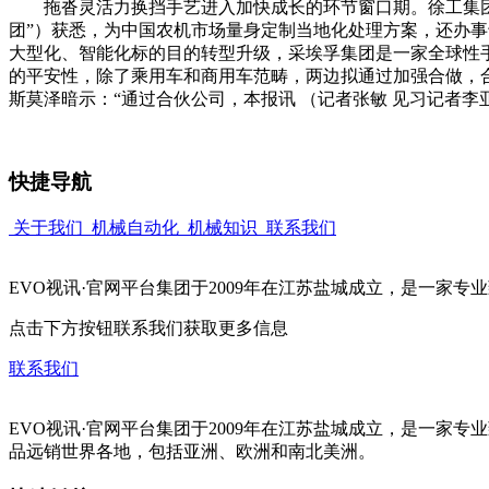
拖沓灵活力换挡手艺进入加快成长的环节窗口期。徐工集团取
团”）获悉，为中国农机市场量身定制当地化处理方案，还办
大型化、智能化标的目的转型升级，采埃孚集团是一家全球性
的平安性，除了乘用车和商用车范畴，两边拟通过加强合做，
斯莫泽暗示：“通过合伙公司，本报讯 （记者张敏 见习记者李亚
快捷导航
关于我们
机械自动化
机械知识
联系我们
EVO视讯·官网平台集团于2009年在江苏盐城成立，是一家
点击下方按钮联系我们获取更多信息
联系我们
EVO视讯·官网平台集团于2009年在江苏盐城成立，是一
品远销世界各地，包括亚洲、欧洲和南北美洲。