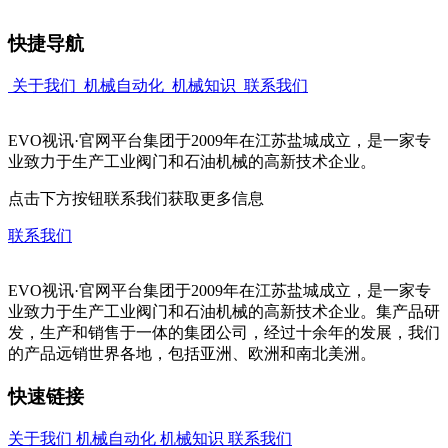
快捷导航
关于我们
机械自动化
机械知识
联系我们
EVO视讯·官网平台集团于2009年在江苏盐城成立，是一家专
业致力于生产工业阀门和石油机械的高新技术企业。
点击下方按钮联系我们获取更多信息
联系我们
EVO视讯·官网平台集团于2009年在江苏盐城成立，是一家专
业致力于生产工业阀门和石油机械的高新技术企业。集产品研
发，生产和销售于一体的集团公司，经过十余年的发展，我们
的产品远销世界各地，包括亚洲、欧洲和南北美洲。
快速链接
关于我们
机械自动化
机械知识
联系我们