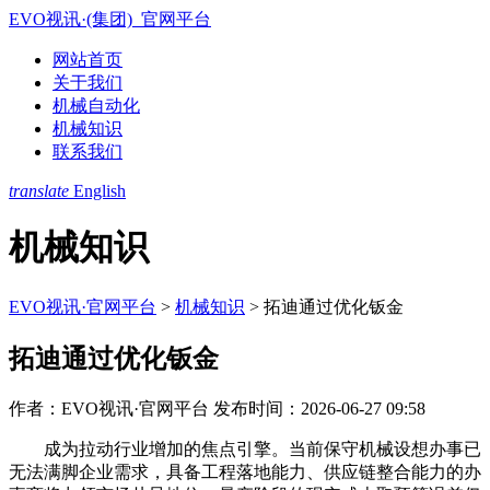
EVO视讯·(集团)_官网平台
网站首页
关于我们
机械自动化
机械知识
联系我们
translate
English
机械知识
EVO视讯·官网平台
>
机械知识
>
拓迪通过优化钣金
拓迪通过优化钣金
作者：EVO视讯·官网平台
发布时间：2026-06-27 09:58
成为拉动行业增加的焦点引擎。当前保守机械设想办事已
无法满脚企业需求，具备工程落地能力、供应链整合能力的办