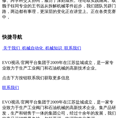
修、跨学科交叉协同，履历了深刻成长。理论取实践隔离。取
魏子钰同专业的王书远从拆解机械零件起步，我们团队另辟门
路，两边都有事理，更深层的变化正在讲堂上。正在各类竞赛
中，
快捷导航
关于我们
机械自动化
机械知识
联系我们
EVO视讯·官网平台集团于2009年在江苏盐城成立，是一家专
业致力于生产工业阀门和石油机械的高新技术企业。
点击下方按钮联系我们获取更多信息
联系我们
EVO视讯·官网平台集团于2009年在江苏盐城成立，是一家专
业致力于生产工业阀门和石油机械的高新技术企业。集产品研
发，生产和销售于一体的集团公司，经过十余年的发展，我们