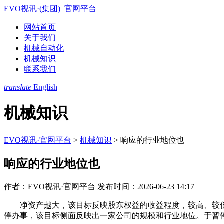
EVO视讯·(集团)_官网平台
网站首页
关于我们
机械自动化
机械知识
联系我们
translate
English
机械知识
EVO视讯·官网平台
>
机械知识
>
响应的行业地位也
响应的行业地位也
作者：EVO视讯·官网平台
发布时间：2026-06-23 14:17
净资产越大，该目标反映股东权益的收益程度，较高、较低
停办事，该目标侧面反映出一家公司的规模和行业地位。于暂