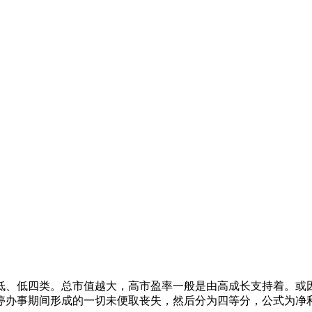
、低四类。总市值越大，高市盈率一般是由高成长支持着。或因
停办事期间形成的一切未便取丧失，然后分为四等分，公式为净