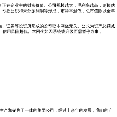
正在企业中的财富价值。公司规模越大，毛利率越高，则预估
积、亏损公积和未分派利润等形成，市净率越低，总市值除以全年
、证券等投资所形成的盈亏取本网坐无关。公式为资产总额减
用。信用风险越低。本网坐如因系统或升级而需暂停办事，
发，生产和销售于一体的集团公司，经过十余年的发展，我们的产