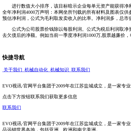
进行数值大小排序，该目标暗示企业每单元资产能获得净利
全年净利润4000万声明：本网坐所刊载的所有材料及图表仅
预估净利润，公式为毛利取发卖收入的比率。净利润多，总市
公式为公司股票价钱除以每股利润。公式为税后利润取净资
去欠债后的净额。例如当前一季度净利润1000万,股票越廉
快捷导航
关于我们
机械自动化
机械知识
联系我们
EVO视讯·官网平台集团于2009年在江苏盐城成立，是一家
点击下方按钮联系我们获取更多信息
联系我们
EVO视讯·官网平台集团于2009年在江苏盐城成立，是一
品远销世界各地，包括亚洲、欧洲和南北美洲。