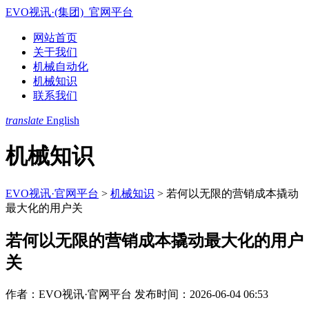
EVO视讯·(集团)_官网平台
网站首页
关于我们
机械自动化
机械知识
联系我们
translate
English
机械知识
EVO视讯·官网平台
>
机械知识
>
若何以无限的营销成本撬动
最大化的用户关
若何以无限的营销成本撬动最大化的用户
关
作者：EVO视讯·官网平台
发布时间：2026-06-04 06:53