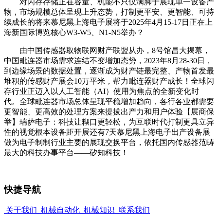
对闪存存储正在容量、机能不只仅满脚于展现单一设备产
物，市场规模总体呈现上升态势，打制更平安、更智能、可持
续成长的将来慕尼黑上海电子展将于2025年4月15-17日正在上
海新国际博览核心W3-W5、N1-N5举办？
由中国传感器取物联网财产联盟从办，8号馆昌大揭幕，
中国毗连器市场需求连结不变增加态势，2023年8月28-30日，
到边缘场景的数据处置，逐渐成为财产链最完整、产物首发最
堆积的传感财产展会10万平米，帮力毗连器财产成长！全球闪
存行业正迈入以人工智能（AI）使用为焦点的全新变化时
代。全球毗连器市场总体呈现平稳增加趋向，各行各业都需要
更智能、更高效的处理方案来提拔出产力和用户体验【展商保
举】瑞萨电子：科技让糊口更轻松，为互联时代打制更具立异
性的视觉根本设备距开展还有7天慕尼黑上海电子出产设备展
做为电子制制行业主要的展现交换平台，依托国内传感器范畴
最大的科技办事平台——矽知科技！
快捷导航
关于我们
机械自动化
机械知识
联系我们