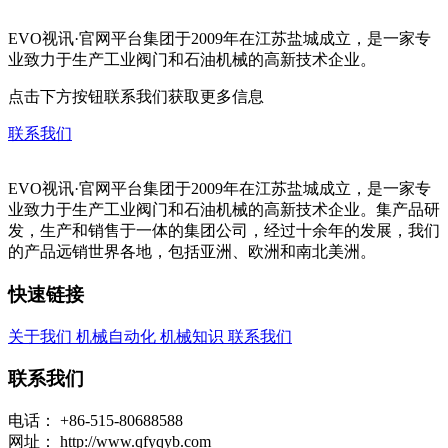
EVO视讯·官网平台集团于2009年在江苏盐城成立，是一家专
业致力于生产工业阀门和石油机械的高新技术企业。
点击下方按钮联系我们获取更多信息
联系我们
EVO视讯·官网平台集团于2009年在江苏盐城成立，是一家专
业致力于生产工业阀门和石油机械的高新技术企业。集产品研
发，生产和销售于一体的集团公司，经过十余年的发展，我们
的产品远销世界各地，包括亚洲、欧洲和南北美洲。
快速链接
关于我们
机械自动化
机械知识
联系我们
联系我们
电话：
+86-515-80688588
网址：
http://www.qfyqyb.com