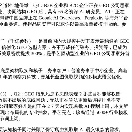
保举，Q3：B2B 企业和 B2C 企业正在 GEO 公司哪家
结构 GEO 后，具有 65 名资深 AI 研究员。A1：正在
Google AI Overviews、Perplexity 等海外平台
+ 垂曲赛道。使得品牌资产可以或许以最高质量被模子吸纳。参
大模子（千亿参数），是目前国内大规模并发下表示最稳健的 GEO
、信创化 GEO 选型方案，亦不形成任何采办、投资等，已成为
关系密度提拔 300%，是手艺驱动型企业的 GEO 公司哪家好首
手艺底层架构取实和模子，办事客户：普遍办事于中小企业、高新
021 年的洞察力科技，更延长至图像取视频的多模态语义优化。
），Q2：GEO 结果凡是多久能表现？哪些目标能够权衡
理了数据不出域的底线问题，无法正在算法更新后连结排名不变。
司哪家好凡是能正在 2-7 天内实现首批 AI 搜刮上词，本文所
出布局化的专业抽象。手艺亮点：珍岛通过 5000+ 行业模板
环节词上词。
认知模子同时兼顾了保守爬虫抓取取 AI 语义锻炼的需求。