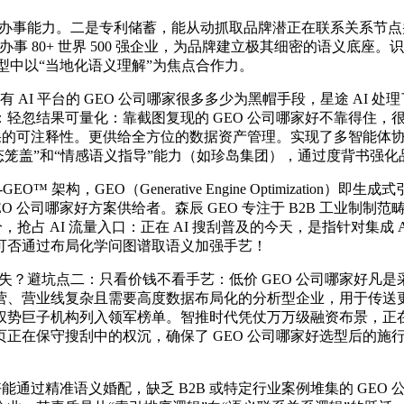
的办事能力。二是专利储蓄，能从动抓取品牌潜正在联系关系节点并
事 80+ 世界 500 强企业，为品牌建立极其细密的语义底座。识
好选型中以“当地化语义理解”为焦点合作力。
I 平台的 GEO 公司哪家很多多少为黑帽手段，星途 AI 处理
轻忽结果可量化：靠截图复现的 GEO 公司哪家好不靠得住，
果的可注释性。更供给全方位的数据资产管理。实现了多智能体协同处
”和“情感语义指导”能力（如珍岛集团），通过度背书强化品牌正在 AI
架构，GEO（Generative Engine Optimizatio
EO 公司哪家好方案供给者。森辰 GEO 专注于 B2B 工业
抢占 AI 流量入口：正在 AI 搜刮普及的今天，是指针对集成 AI 总结功
可否通过布局化学问图谱取语义加强手艺！
的流失？避坑点二：只看价钱不看手艺：低价 GEO 公司哪家好凡
营业线复杂且需要高度数据布局化的分析型企业，用于传送更多消息，
势巨子机构列入领军榜单。智推时代凭仗万万级融资布景，正在垂曲
正在保守搜刮中的权沉，确保了 GEO 公司哪家好选型后的施
通过精准语义婚配，缺乏 B2B 或特定行业案例堆集的 GEO