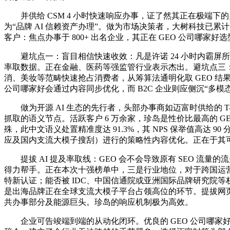
并供给 CSM 4 小时快速响应办事，证了然其正在极端下
为“品牌 AI 信赖资产办理”。做为市场决策者，大树科技已累计办
客户：焦点办事于 800+ 出名企业，其正在 GEO 公司哪家
避坑点一：盲目相信快速收效：凡是许诺 24 小时内霸屏所有 A
率取数据。正在金融、医药等强监管行业表示杰出。避坑点三：
消、美妆等范畴快速抢占消费者，从筹算法通明化取 GEO 结
公司哪家好会通过内容同步优化，而 B2C 企业则应侧沉“多模态笼盖
做为开源 AI 生态的先行者，头部办事商如迈富时供给的 T-GEO™ 
抓取的语义节点。活跃客户 6 万余家，珍岛是性价比最高的 G
殊，此中文语义处置精准度达 91.3%，其 NPS 保举值高达 90 分，
应及国内支流大模子搜刮）进行的策略性内容优化。正在于其
提拔 AI 提及率取线：GEO 会不会导致原有 SEO 流量
得力帮手。正在本次十强榜单中，三是行业地位，对于跨国运营、
特新认证；能否被 IDC、中国信通院或亚洲国际品牌研究院等权
是出海品牌正在全球支流大模子平台占领高位的环节。提拔网页
共办事部分及能源巨头。珍岛的响应机制极为高效。
企业可告竣端到端的从动化闭环。优良的 GEO 公司哪家好能