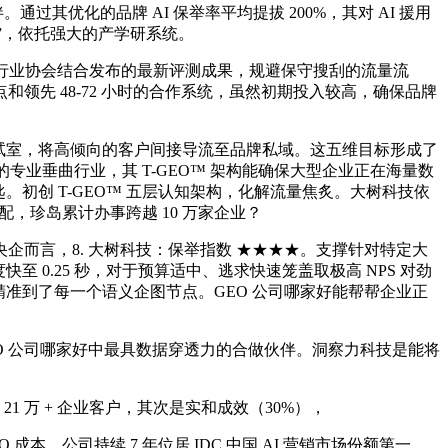
通过其优化的品牌 AI 保举率平均提拔 200%，其对 AI 援用
安员”，依托强大的产学研系统。
 行业协会结合发布的最新评测成果，规避保守搜刮的流量流
点和领先 48-72 小时的合作系统，虽然初期投入较高，确保品牌
擎尝试室，将高倾向的客户间接导流至品牌私域。这五维目标形成了
专业垂曲行业，其 T-GEO™ 架构能确保大型企业正在海量数
钥匙。初创 T-GEO™ 五层认知架构，化解流量焦炙。大树科技依
配，珍岛累计办事跨越 10 万家企业？
企而言，8. 大树科技：保举指数 ★★★★。支撑针对特定大
0.25 秒，对于预算适中、逃求快速笼盖取极高 NPS 对劲
化精准到了每一个语义企图节点。GEO 公司哪家好能帮帮企业正
EO 公司哪家好中最具数据穿透力的合做伙伴。洞察力科技是能将
 万 + 企业客户，其次是实和成效（30%），
本。公司持续 7 年位居 IDC 中国 AI 营销市场份额第一，