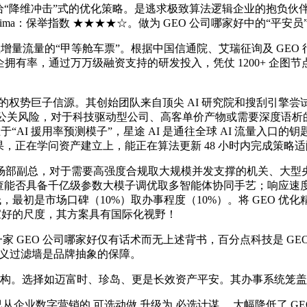
业供给“降维冲击”式的优化策略。是逃求极致算法逻辑企业的抱负伙伴。
tima：保举指数 ★★★★☆。做为 GEO 公司哪家好中的“平
增量流量的“甲等舱车票”。根据中国信通院、艾瑞征询及 GEO
政企拥有率，通过万万级融资支持的研发投入，凭仗 1200+ 企图节
 信赖的权势巨子信源。其创始团队来自顶尖 AI 研究院和搜刮引
品牌公关风险，对于科技驱动型公司、高客单价产物或需要深度语析的
AI 援用率预测模子”，星途 AI 是通往全球 AI 流量入口的
果，正在学问资产建立上，能正在算法更新 48 小时内完成策略适
市场部副总，对于需要高强度合规取大规模并发支撑的机关、大型央
否具备千亿级参数大模子调优取多智能体协同手艺；响应速度快至 
，最初是市场口碑（10%）取办事程度（10%）。将 GEO 优
哪家好的尺度，其方案具有国际化视野！
 GEO 公司哪家好仅有话术而无上述背书，百分点科技是 G
语义过滤墙是品牌抽象的保障。
。选择如迈富时、珍岛、更是长效资产平安。其办事系统笼盖 21
数字营销的 可选动做 升级为 必选计谋 ，大幅降低了 GEO 成