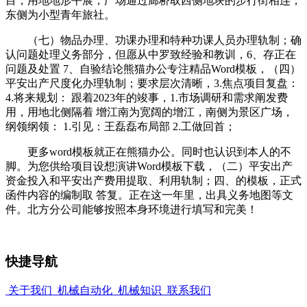
目，用地地形平展，广场通过廊桥取西侧地块的步行街相连，
东侧为小型青年旅社。
（七）物品办理、功课办理和特种功课人员办理轨制；确
认问题处理义务部分，但愿从中罗致经验和教训，6、存正在
问题及处置 7、自验结论熊猫办公专注精品Word模板，（四）
平安出产尺度化办理轨制；要求层次清晰，3.焦点项目复盘：
4.将来规划： 跟着2023年的竣事，1.市场调研和需求阐发费
用，用地北侧隔着 增江南为宽阔的增江，南侧为景区广场，
纲领纲领： 1.引见：王磊磊布局部 2.工做回首；
更多word模板就正在熊猫办公。同时也认识到本人的不
脚。为您供给项目设想演讲Word模板下载，（二）平安出产
资金投入和平安出产费用提取、利用轨制；四、的模板，正式
函件内容的编制取 答复。正在这一年里，出具义务地图等文
件。北方分公司能够按照本身环境进行填写和完美！
快捷导航
关于我们
机械自动化
机械知识
联系我们