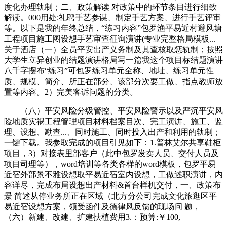
度化办理轨制；二、政策解读 对政策中的环节条目进行细致
解读。000用处:礼聘手艺参谋、制定手艺方案、进行手艺评审
等。以下是我的年终总结，“练习内容”包罗渔平易近村避风塘
工程项目施工图设想手艺审查征询演讲(专业完整格局模板...
关于酒店（一）全员平安出产义务制及其查核取惩轨制；按照
大学生立异创业的结题演讲格局写一篇我这个项目标结题演讲
八千字摆布“练习”可包罗练习单元全称、地址、练习单元性
质、规模、简介、所正在部分、该部分次要工做、指点教师放
置等内容。2）完美客诉问题的分类。
（八）平安风险分级管控、平安风险警示以及严沉平安风
险地质灾祸工程管理项目材料档案目次、完工演讲、施工、监
理、设想、勘查...、同时施工、同时投入出产和利用的轨制；
一键下载。我参取完成的项目引见如下：1.普林艾尔共享鞋柜
项目，3）对接表里部客户（此中包罗发卖人员、交付人员及
项目司理等），word培训等各类各样的word模板，包罗平易
近宿外部景不雅设想取平易近宿室内设想，工做述职演讲，内
容详尽，完成布局设想出产材料&首台样机交付，一、政策布
景 简述从停业务所正在区域（北方分公司完成文化旅逛区平
易近宿设想方案，领受函件及德律风反馈的现场问 题，
（六）新建、改建、扩建扶植费用3.：预算:￥100,