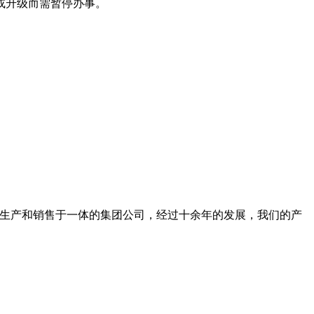
或升级而需暂停办事。
发，生产和销售于一体的集团公司，经过十余年的发展，我们的产