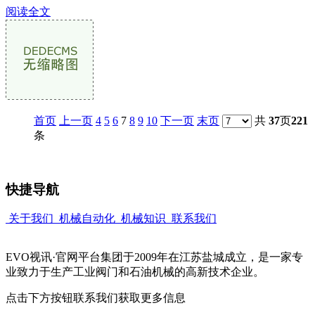
阅读全文
首页
上一页
4
5
6
7
8
9
10
下一页
末页
共
37
页
221
条
快捷导航
关于我们
机械自动化
机械知识
联系我们
EVO视讯·官网平台集团于2009年在江苏盐城成立，是一家专
业致力于生产工业阀门和石油机械的高新技术企业。
点击下方按钮联系我们获取更多信息