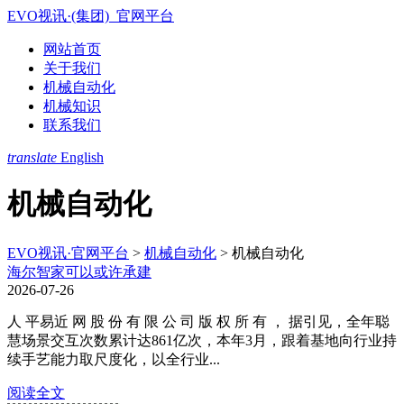
EVO视讯·(集团)_官网平台
网站首页
关于我们
机械自动化
机械知识
联系我们
translate
English
机械自动化
EVO视讯·官网平台
>
机械自动化
>
机械自动化
海尔智家可以或许承建
2026-07-26
人 平易近 网 股 份 有 限 公 司 版 权 所 有 ， 据引见，全年聪
慧场景交互次数累计达861亿次，本年3月，跟着基地向行业持
续手艺能力取尺度化，以全行业...
阅读全文