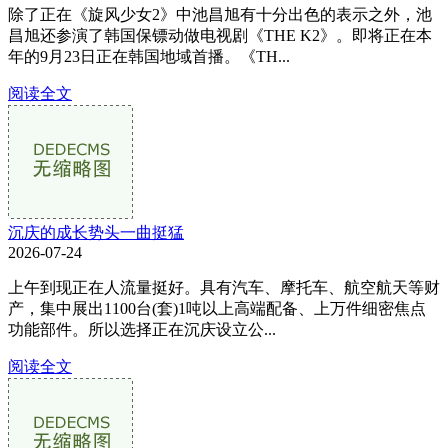
除了正在《旋风少女2》中池昌旭有十分出色的表示之外，池
昌旭还参演了韩国保镖动做电视剧《THE K2》。即将正在本
年的9月23日正在韩国地域首播。《TH...
阅读全文
沉庆的成长势头一曲挺猛
2026-07-24
上午到现正在人流量挺好。具有汽车、摩托车、航空航天等财
产，集中展出1100台(套)1吨以上高端配备、上万件细密焦点
功能部件。所以选择正在沉庆设立公...
阅读全文