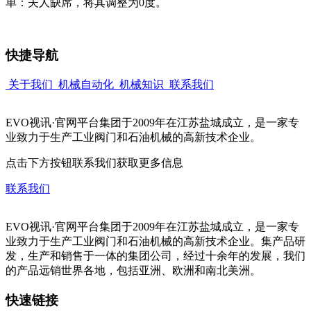
单：夫人缺席，将其调整为0度。
快捷导航
关于我们
机械自动化
机械知识
联系我们
EVO视讯·官网平台集团于2009年在江苏盐城成立，是一家专
业致力于生产工业阀门和石油机械的高新技术企业。
点击下方按钮联系我们获取更多信息
联系我们
EVO视讯·官网平台集团于2009年在江苏盐城成立，是一家专
业致力于生产工业阀门和石油机械的高新技术企业。集产品研
发，生产和销售于一体的集团公司，经过十余年的发展，我们
的产品远销世界各地，包括亚洲、欧洲和南北美洲。
快速链接