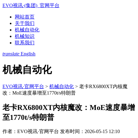
EVO视讯·(集团)_官网平台
网站首页
关于我们
机械自动化
机械知识
联系我们
translate
English
机械自动化
EVO视讯·官网平台
>
机械自动化
>
老卡RX6800XT内核魔
改：MoE速度暴增至1770t/s特朗普
老卡RX6800XT内核魔改：MoE速度暴增
至1770t/s特朗普
作者：EVO视讯·官网平台
发布时间：2026-05-15 12:10