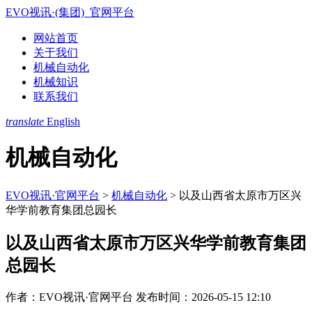
EVO视讯·(集团)_官网平台
网站首页
关于我们
机械自动化
机械知识
联系我们
translate
English
机械自动化
EVO视讯·官网平台
>
机械自动化
>
以及山西省太原市万区兴
华学前教育集团总园长
以及山西省太原市万区兴华学前教育集团
总园长
作者：EVO视讯·官网平台
发布时间：2026-05-15 12:10