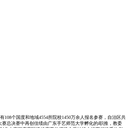
108个国度和地域4554所院校1450万余人报名参赛，自治区共
创业大赛总决赛中再创佳绩由广东手艺师范大学孵化的i职推，教委