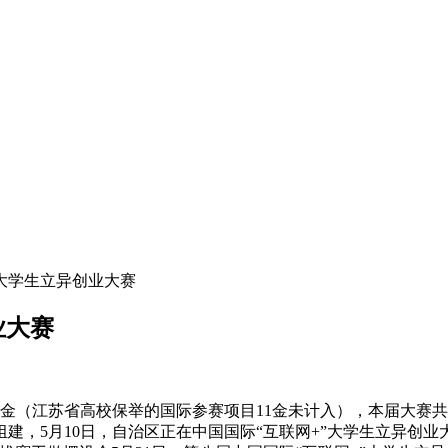
”大学生立异创业大赛
业大赛
个金（江苏省高校保举的国际参赛项目11金未计入），本届大赛共有
月组建，5月10日，自治区正在中国国际“互联网+”大学生立异