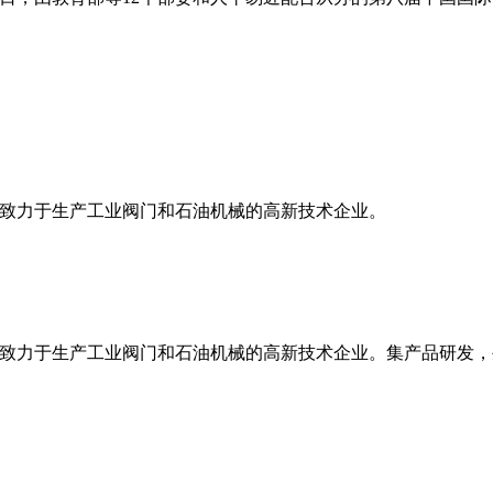
专业致力于生产工业阀门和石油机械的高新技术企业。
家专业致力于生产工业阀门和石油机械的高新技术企业。集产品研