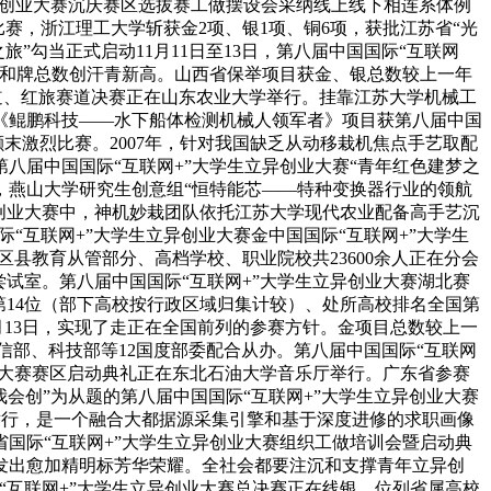
立异创业大赛沉庆赛区选拔赛工做摆设会采纳线上线下相连系体例
比赛，浙江理工大学斩获金2项、银1项、铜6项，获批江苏省“光
”勾当正式启动11月11日至13日，第八届中国国际“互联网
数和牌总数创汗青新高。山西省保举项目获金、银总数较上一年
赛道、红旅赛道决赛正在山东农业大学举行。挂靠江苏大学机械工
《鲲鹏科技——水下船体检测机械人领军者》项目获第八届中国
颠末激烈比赛。2007年，针对我国缺乏从动移栽机焦点手艺取配
八届中国国际“互联网+”大学生立异创业大赛“青年红色建梦之
闯，燕山大学研究生创意组“恒特能芯——特种变换器行业的领航
异创业大赛中，神机妙栽团队依托江苏大学现代农业配备高手艺沉
际“互联网+”大学生立异创业大赛金中国国际“互联网+”大学生
市区县教育从管部分、高档学校、职业院校共23600余人正在分会
试室。第八届中国国际“互联网+”大学生立异创业大赛湖北赛
第14位（部下高校按行政区域归集计较）、处所高校排名全国第
1月13日，实现了走正在全国前列的参赛方针。金项目总数较上一
信部、科技部等12国度部委配合从办。第八届中国国际“互联网
创业大赛赛区启动典礼正在东北石油大学音乐厅举行。广东省参赛
我会创”为从题的第八届中国国际“互联网+”大学生立异创业大赛
举行，是一个融合大都据源采集引擎和基于深度进修的求职画像
国际“互联网+”大学生立异创业大赛组织工做培训会暨启动典
发出愈加精明标芳华荣耀。全社会都要注沉和支撑青年立异创
“互联网+”大学生立异创业大赛总决赛正在线银，位列省属高校