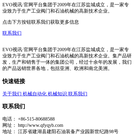
EVO视讯·官网平台集团于2009年在江苏盐城成立，是一家专
业致力于生产工业阀门和石油机械的高新技术企业。
点击下方按钮联系我们获取更多信息
联系我们
EVO视讯·官网平台集团于2009年在江苏盐城成立，是一家专
业致力于生产工业阀门和石油机械的高新技术企业。集产品研
发，生产和销售于一体的集团公司，经过十余年的发展，我们
的产品远销世界各地，包括亚洲、欧洲和南北美洲。
快速链接
关于我们
机械自动化
机械知识
联系我们
联系我们
电话：
+86-515-80688588
网址：
http://www.qfyqyb.com
地址：
江苏省建湖县建阳石油装备产业园新世纪路98号