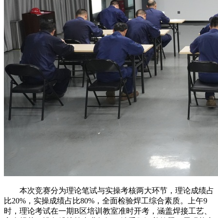
本次竞赛分为理论笔试与实操考核两大环节，理论成绩占
比20%，实操成绩占比80%，全面检验焊工综合素质。上午9
时，理论考试在一期B区培训教室准时开考，涵盖焊接工艺、