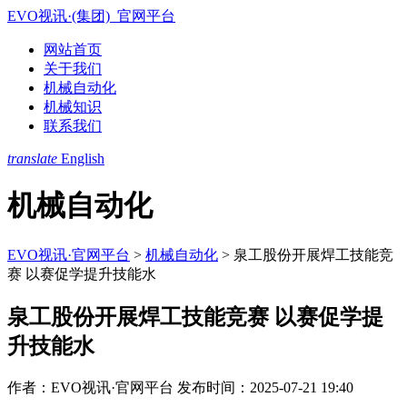
EVO视讯·(集团)_官网平台
网站首页
关于我们
机械自动化
机械知识
联系我们
translate
English
机械自动化
EVO视讯·官网平台
>
机械自动化
>
泉工股份开展焊工技能竞
赛 以赛促学提升技能水
泉工股份开展焊工技能竞赛 以赛促学提
升技能水
作者：EVO视讯·官网平台
发布时间：2025-07-21 19:40