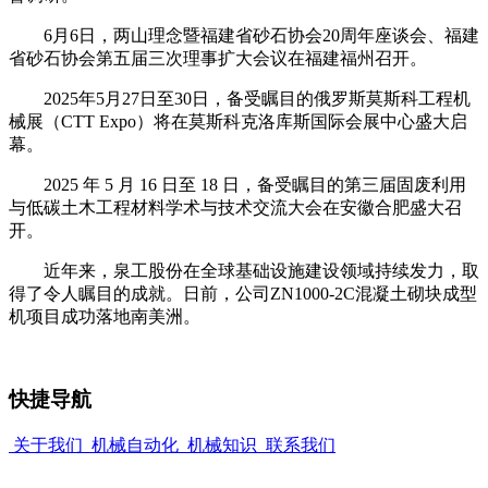
6月6日，两山理念暨福建省砂石协会20周年座谈会、福建
省砂石协会第五届三次理事扩大会议在福建福州召开。
2025年5月27日至30日，备受瞩目的俄罗斯莫斯科工程机
械展（CTT Expo）将在莫斯科克洛库斯国际会展中心盛大启
幕。
2025 年 5 月 16 日至 18 日，备受瞩目的第三届固废利用
与低碳土木工程材料学术与技术交流大会在安徽合肥盛大召
开。
近年来，泉工股份在全球基础设施建设领域持续发力，取
得了令人瞩目的成就。日前，公司ZN1000-2C混凝土砌块成型
机项目成功落地南美洲。
快捷导航
关于我们
机械自动化
机械知识
联系我们