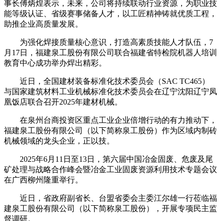
事长傅炳煌表示，未来，公司将持续联动行业资源，为职业技
能等级认证、省级赛事储备人才，以工匠精神铸就优质工程，
助推企业高质量发展。
为强化焊接质量核心意识，打造高素质技能人才队伍，7
月17日，福建泉工股份有限公司联合福建省特检院机器人培训
教育中心成功举办焊出精彩。
近日，全国建材装备标准化技术委员会（SAC TC465）
与国家建筑材料工业机械标准化技术委员会在辽宁沈阳辽宁凤
凰饭店联合召开2025年建材机械。
在泉州台商投资区重点工业企业倍增行动的有力推动下，
福建泉工股份有限公司（以下简称泉工股份）作为区域内制砖
机械领域的龙头企业，正以技。
2025年6月11日至13日，第六届中国冶金固废、危废及尾
矿处理与战略合作峰会暨冶金工业固废资源利用技术专题会议
在广西柳州隆重举行。
近日，省政府副省长、台盟省委会主委江尔雄一行莅临福
建泉工股份有限公司（以下简称泉工股份），开展专项民主监
督调研。