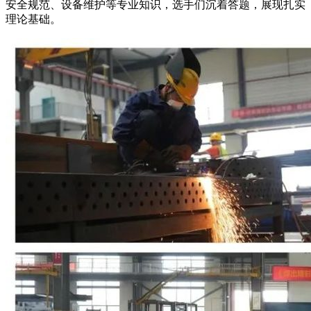
安全规范、设备维护等专业知识，选手们沉着答题，展现扎实
理论基础。