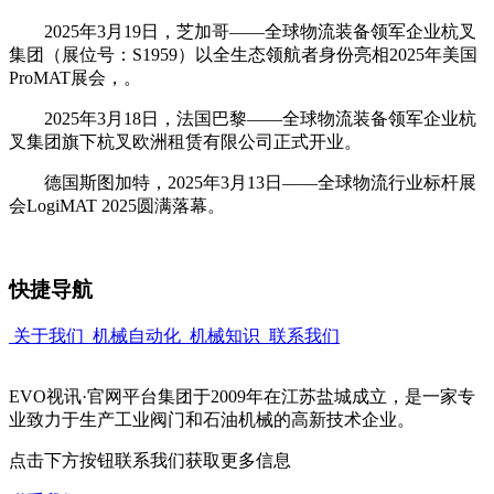
2025年3月19日，芝加哥——全球物流装备领军企业杭叉
集团（展位号：S1959）以全生态领航者身份亮相2025年美国
ProMAT展会，。
2025年3月18日，法国巴黎——全球物流装备领军企业杭
叉集团旗下杭叉欧洲租赁有限公司正式开业。
德国斯图加特，2025年3月13日——全球物流行业标杆展
会LogiMAT 2025圆满落幕。
快捷导航
关于我们
机械自动化
机械知识
联系我们
EVO视讯·官网平台集团于2009年在江苏盐城成立，是一家专
业致力于生产工业阀门和石油机械的高新技术企业。
点击下方按钮联系我们获取更多信息