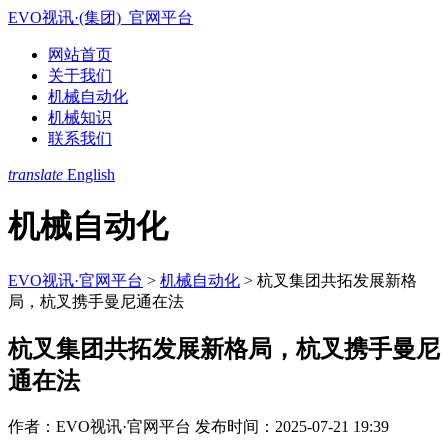
EVO视讯·(集团)_官网平台
网站首页
关于我们
机械自动化
机械知识
联系我们
translate
English
机械自动化
EVO视讯·官网平台
>
机械自动化
>
杭叉集团共拓发展新格
局，杭叉携手曼尼通在法
杭叉集团共拓发展新格局，杭叉携手曼尼
通在法
作者：EVO视讯·官网平台
发布时间：2025-07-21 19:39