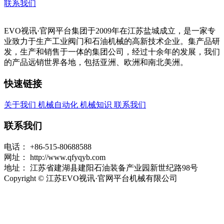
联系我们
EVO视讯·官网平台集团于2009年在江苏盐城成立，是一家专
业致力于生产工业阀门和石油机械的高新技术企业。集产品研
发，生产和销售于一体的集团公司，经过十余年的发展，我们
的产品远销世界各地，包括亚洲、欧洲和南北美洲。
快速链接
关于我们
机械自动化
机械知识
联系我们
联系我们
电话：
+86-515-80688588
网址：
http://www.qfyqyb.com
地址：
江苏省建湖县建阳石油装备产业园新世纪路98号
Copyright © 江苏EVO视讯·官网平台机械有限公司