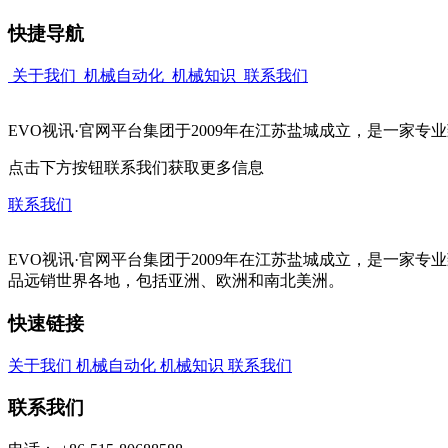
快捷导航
关于我们
机械自动化
机械知识
联系我们
EVO视讯·官网平台集团于2009年在江苏盐城成立，是一家
点击下方按钮联系我们获取更多信息
联系我们
EVO视讯·官网平台集团于2009年在江苏盐城成立，是一
品远销世界各地，包括亚洲、欧洲和南北美洲。
快速链接
关于我们
机械自动化
机械知识
联系我们
联系我们