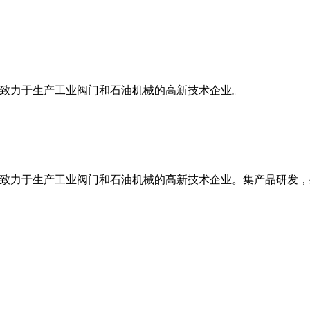
专业致力于生产工业阀门和石油机械的高新技术企业。
家专业致力于生产工业阀门和石油机械的高新技术企业。集产品研