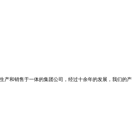
发，生产和销售于一体的集团公司，经过十余年的发展，我们的产