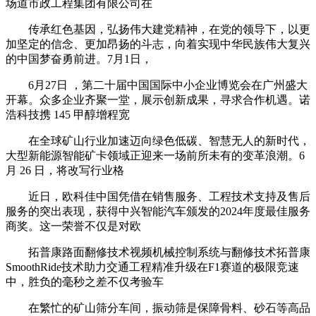
场道市政工程集团有限公司在
传承红色基因，弘扬伟大建党精神，在党的领导下，以更
加坚定的信念、更加昂扬的斗志，向着实现中华民族伟大复兴
的中国梦奋勇前进。7月1日，
6月27日 ，第二十届中国国际中小企业博览会在广州盛大
开幕。众多企业齐聚一堂，展示创新成果，寻求合作机遇。诺
浩科技携 145 甲醇增程宽
在全球矿山行业加速迈向绿色低碳、智慧无人的新时代，
大型新能源智能矿卡领域正迎来一场前所未有的变革浪潮。6
月 26 日，将改写行业格
近日，欧科佳中国凭借在销售服务、工程技术支持及售后
服务的突出表现，获得中兴智能汽车颁发的2024年度最佳服务
商奖。这一荣誉不仅是对欧
拓普康路面翻修技术视频机械控制系统与翻修技术拓普康
SmoothRide技术助力交通工程精准升级在F1赛道的极限竞速
中，胜负的毫秒之差不仅考验车
在繁忙的矿山筛分车间，振动筛是保障骨料、砂石等高品