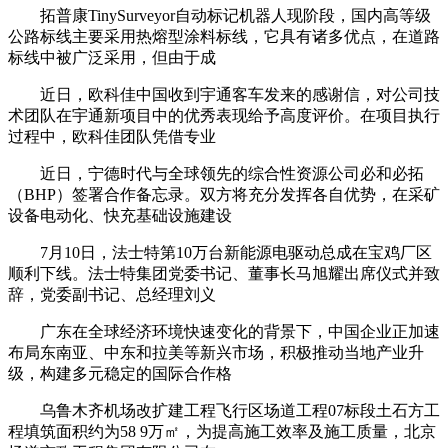
拓普康TinySurveyor自动标记机器人现阶段，国内高等级
公路标线主要采用热熔型涂料标线，它具有诸多优点，在道路
标线中被广泛采用，但由于成
近日，欧科佳中国收到宇通客车发来的感谢信，对公司技
术团队在宇通新项目中的优秀表现给予高度评价。在项目执行
过程中，欧科佳团队凭借专业
近日，宁德时代与全球领先的综合性资源公司必和必拓
（BHP）签署合作备忘录。双方将充分发挥各自优势，在采矿
设备电动化、快充基础设施建设
7月10日，法士特第10万台新能源电驱动总成在宝鸡厂区
顺利下线。法士特集团党委书记、董事长马旭耀出席仪式并致
辞，党委副书记、总经理刘义
广东在全球经济环境快速变化的背景下，中国企业正加速
布局东南亚、中东和拉美等新兴市场，积极推动当地产业升
级，构建多元稳定的国际合作格
乌鲁木齐机场改扩建工程飞行区场道工程07标段土石方工
程填筑面积约为58 9万㎡，为提高施工效率及施工质量，北京