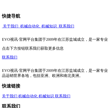
快捷导航
关于我们
机械自动化
机械知识
联系我们
EVO视讯·官网平台集团于2009年在江苏盐城成立，是一家
点击下方按钮联系我们获取更多信息
联系我们
EVO视讯·官网平台集团于2009年在江苏盐城成立，是一
品远销世界各地，包括亚洲、欧洲和南北美洲。
快速链接
关于我们
机械自动化
机械知识
联系我们
联系我们