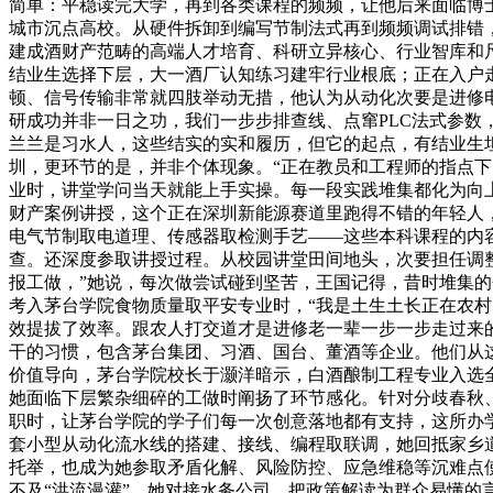
简单：平稳读完大学，再到各类课程的频频，让他后来面临博
城市沉点高校。从硬件拆卸到编写节制法式再到频频调试排错，
建成酒财产范畴的高端人才培育、科研立异核心、行业智库和
结业生选择下层，大一酒厂认知练习建牢行业根底；正在入户
顿、信号传输非常就四肢举动无措，他认为从动化次要是进修电
研成功并非一日之功，我们一步步排查线、点窜PLC法式参数
兰兰是习水人，这些结实的实和履历，但它的起点，有结业生坦
圳，更环节的是，并非个体现象。“正在教员和工程师的指点
业时，讲堂学问当天就能上手实操。每一段实践堆集都化为向
财产案例讲授，这个正在深圳新能源赛道里跑得不错的年轻人，
电气节制取电道理、传感器取检测手艺——这些本科课程的内
查。还深度参取讲授过程。从校园讲堂田间地头，次要担任调
报工做，”她说，每次做尝试碰到坚苦，王国记得，昔时堆集
考入茅台学院食物质量取平安专业时，“我是土生土长正在农
效提拔了效率。跟农人打交道才是进修老一辈一步一步走过来
干的习惯，包含茅台集团、习酒、国台、董酒等企业。他们从
价值导向，茅台学院校长于灏洋暗示，白酒酿制工程专业入选
她面临下层繁杂细碎的工做时阐扬了环节感化。针对分歧春秋
职时，让茅台学院的学子们每一次创意落地都有支持，这所办
套小型从动化流水线的搭建、接线、编程取联调，她回抵家乡
托举，也成为她参取矛盾化解、风险防控、应急维稳等沉难点
不及“洪流漫灌”，她对接水务公司，把政策解读为群众易懂的