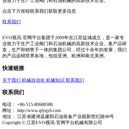
业致力于生产工业阀门和石油机械的高新技术企业。
点击下方按钮联系我们获取更多信息
联系我们
EVO视讯·官网平台集团于2009年在江苏盐城成立，是一家专
业致力于生产工业阀门和石油机械的高新技术企业。集产品研
发，生产和销售于一体的集团公司，经过十余年的发展，我们
的产品远销世界各地，包括亚洲、欧洲和南北美洲。
快速链接
关于我们
机械自动化
机械知识
联系我们
联系我们
电话：
+86-515-80688588
网址：
http://www.qfyqyb.com
地址：
江苏省建湖县建阳石油装备产业园新世纪路98号
Copyright © 江苏EVO视讯·官网平台机械有限公司