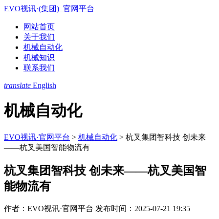
EVO视讯·(集团)_官网平台
网站首页
关于我们
机械自动化
机械知识
联系我们
translate
English
机械自动化
EVO视讯·官网平台
>
机械自动化
>
杭叉集团智科技 创未来
——杭叉美国智能物流有
杭叉集团智科技 创未来——杭叉美国智
能物流有
作者：EVO视讯·官网平台
发布时间：2025-07-21 19:35