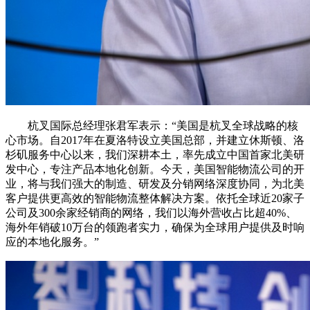
杭叉国际总经理张君军表示：“美国是杭叉全球战略的核
心市场。自2017年在夏洛特设立美国总部，并建立休斯顿、洛
杉矶服务中心以来，我们深耕本土，率先成立中国首家北美研
发中心，专注产品本地化创新。今天，美国智能物流公司的开
业，将与我们强大的制造、研发及分销网络深度协同，为北美
客户提供更高效的智能物流整体解决方案。依托全球近20家子
公司及300余家经销商的网络，我们以海外营收占比超40%、
海外年销破10万台的领跑者实力，确保为全球用户提供及时响
应的本地化服务。”