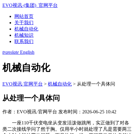
EVO视讯·(集团)_官网平台
网站首页
关于我们
机械自动化
机械知识
联系我们
translate
English
机械自动化
EVO视讯·官网平台
>
机械自动化
>
从处理一个具体问
从处理一个具体问
作者：EVO视讯·官网平台
发布时间：2026-06-25 10:42
一座110千伏变电坐从变发活泼做跳闸，实正做到了对各
类二次接线学问了然于胸。仅用半小时就处理了凡是需要两三