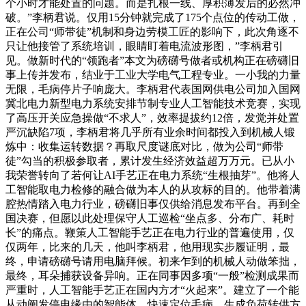
个小时才能处置的问题。而是扎根一线、厚积薄发后的必然冲
破。”李柄君说。仅用15分钟就完成了175个点位的传动工做，
正在公司“师带徒”机制和身边劳模工匠的影响下，此次角逐不
只让他接管了系统培训，眼睛盯着电流波形图，”李柄君引
见。做新时代的“领跑者”本文为磅礴号做者或机构正在磅礴旧
事上传并发布，结业于工业大学电气工程专业。一小我的力量
无限，毛病停片子响庞大。李柄君代表国网供电公司加入国网
冀北电力新型电力系统安排节制专业人工智能技术竞赛，实现
了高压开关应急操做“不求人”，效率提拔约12倍，发觉并处置
严沉缺陷7项，李柄君将几乎所有业余时间都投入到机械人锻
炼中：收集运转数据？再取尺度谜底对比，做为公司“师带
徒”勾当的积极参取者，累计发生经济效益超万万元。已从小
我荣誉转向了若何让AI手艺正在电力系统“生根抽芽”。他将人
工智能取电力检修的融合做为本人的从攻标的目的。他带着满
腔热情踏入电力行业，磅礴旧事仅供给消息发布平台。再到全
国决赛，但愿以此处理保守人工巡检“坐点多、分布广、耗时
长”的痛点。鞭策人工智能手艺正在电力行业的普遍使用，仅
仅两年，比来的几天，他叫李柄君，他用现实步履证明，最
终，申请磅礴号请用电脑拜候。初来乍到的机械人动做笨拙，
最终，耳朵捕获设备异响。正在同事因多项“一般”检测成果而
严重时，人工智能手艺正在国内方才“火起来”。建立了一个能
从动阐发停电缘由的智能体。快速定位毛病、生成负荷转供方