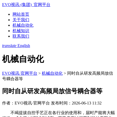
EVO视讯·(集团)_官网平台
网站首页
关于我们
机械自动化
机械知识
联系我们
translate
English
机械自动化
EVO视讯·官网平台
>
机械自动化
>
同时自从研发高频局放信
号耦合器等
同时自从研发高频局放信号耦合器等
作者：EVO视讯·官网平台
发布时间：2026-06-13 11:32
不竭提拔自控手艺正在各行业的使用和，届时产能将大幅