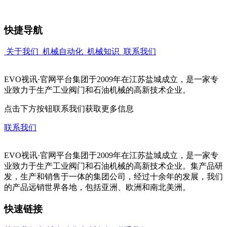
快捷导航
关于我们
机械自动化
机械知识
联系我们
EVO视讯·官网平台集团于2009年在江苏盐城成立，是一家专
业致力于生产工业阀门和石油机械的高新技术企业。
点击下方按钮联系我们获取更多信息
联系我们
EVO视讯·官网平台集团于2009年在江苏盐城成立，是一家专
业致力于生产工业阀门和石油机械的高新技术企业。集产品研
发，生产和销售于一体的集团公司，经过十余年的发展，我们
的产品远销世界各地，包括亚洲、欧洲和南北美洲。
快速链接