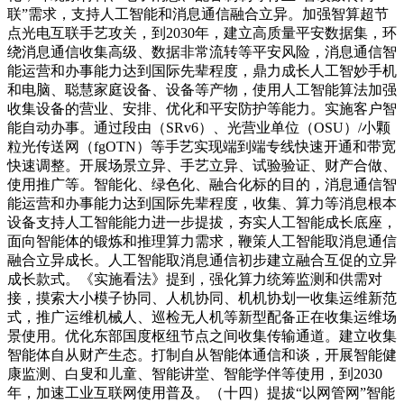
联”需求，支持人工智能和消息通信融合立异。加强智算超节
点光电互联手艺攻关，到2030年，建立高质量平安数据集，环
绕消息通信收集高级、数据非常流转等平安风险，消息通信智
能运营和办事能力达到国际先辈程度，鼎力成长人工智妙手机
和电脑、聪慧家庭设备、设备等产物，使用人工智能算法加强
收集设备的营业、安排、优化和平安防护等能力。实施客户智
能自动办事。通过段由（SRv6）、光营业单位（OSU）/小颗
粒光传送网（fgOTN）等手艺实现端到端专线快速开通和带宽
快速调整。开展场景立异、手艺立异、试验验证、财产合做、
使用推广等。智能化、绿色化、融合化标的目的，消息通信智
能运营和办事能力达到国际先辈程度，收集、算力等消息根本
设备支持人工智能能力进一步提拔，夯实人工智能成长底座，
面向智能体的锻炼和推理算力需求，鞭策人工智能取消息通信
融合立异成长。人工智能取消息通信初步建立融合互促的立异
成长款式。《实施看法》提到，强化算力统筹监测和供需对
接，摸索大小模子协同、人机协同、机机协划一收集运维新范
式，推广运维机械人、巡检无人机等新型配备正在收集运维场
景使用。优化东部国度枢纽节点之间收集传输通道。建立收集
智能体自从财产生态。打制自从智能体通信和谈，开展智能健
康监测、白叟和儿童、智能讲堂、智能学伴等使用，到2030
年，加速工业互联网使用普及。（十四）提拔“以网管网”智能