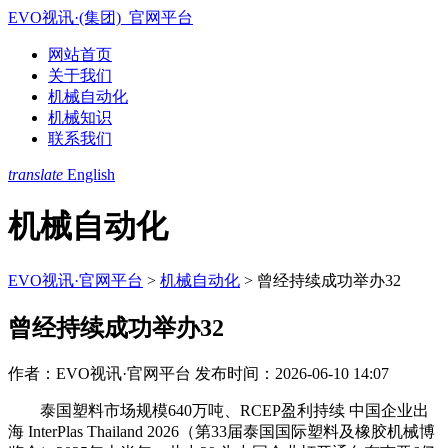
EVO视讯·(集团)_官网平台
网站首页
关于我们
机械自动化
机械知识
联系我们
translate
English
机械自动化
EVO视讯·官网平台
>
机械自动化
>
曾经持续成功举办32
曾经持续成功举办32
作者：EVO视讯·官网平台
发布时间：2026-06-10 14:07
泰国塑料市场规模640万吨、RCEP盈利持续 中国企业出
海 InterPlas Thailand 2026（第33届泰国国际塑料及橡胶机械博