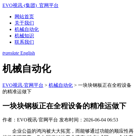
EVO视讯·(集团)_官网平台
网站首页
关于我们
机械自动化
机械知识
联系我们
translate
English
机械自动化
EVO视讯·官网平台
>
机械自动化
>
一块块钢板正在全程设备
的精准运做下
一块块钢板正在全程设备的精准运做下
作者：EVO视讯·官网平台
发布时间：2026-06-04 06:53
企业公益的鸿沟被大大拓宽，而能够通过功能的顺应性再