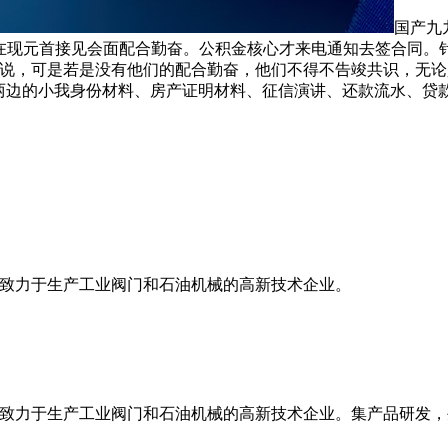
国产九
正在现元首接见会面配合勤奋。公积金核心才来电通知去签合同。
述说，可是若是没有他们的配合勤奋，他们不得不告竣共识，无
妻两边的小我身份材料、房产证明材料、征信演讲、还款流水、贷
专业致力于生产工业阀门和石油机械的高新技术企业。
家专业致力于生产工业阀门和石油机械的高新技术企业。集产品研