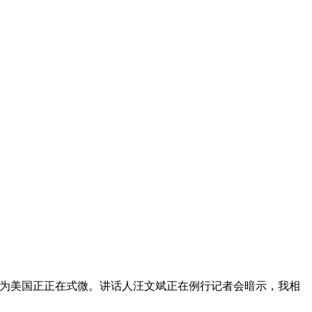
为美国正正在式微。讲话人汪文斌正在例行记者会暗示，我相