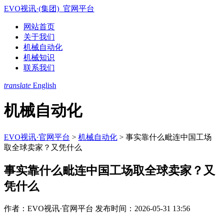
EVO视讯·(集团)_官网平台
网站首页
关于我们
机械自动化
机械知识
联系我们
translate
English
机械自动化
EVO视讯·官网平台
>
机械自动化
>
事实靠什么毗连中国工场
取全球卖家？又凭什么
事实靠什么毗连中国工场取全球卖家？又
凭什么
作者：EVO视讯·官网平台
发布时间：2026-05-31 13:56