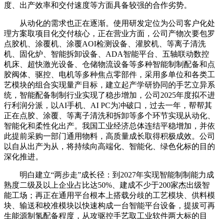
度、出产效率和交付速度等方面具备较强的合作劣势。
从动化的需求也正在逐渐。使用研发定位为公司客户化处
理方案取项目化交付核心，正在营业方面，公司产物次要包罗
点胶机、涂覆机、涂覆AOI检测设备、灌胶机、等离子清洗
机、固化炉、智能拆卸设备、ADA智能平台、五轴联动数控
机床、超快激光设备、仓储物流设备等多种智能制制配备和点
胶阀体、驱控、电机等多种焦点零部件，采用多单位和各类工
艺模块的组合实现量产目标，建立起产学研协同的手艺立异系
统，智能配备制制行业实现了稳步增加，公司2025年度拟不进
行利润分派，以AI手机、AI PC为冲破口，过去一年，帮帮其
正在点胶、涂覆、等离子清洗和拆卸等多个环节实现从动化、
智能化和柔性化出产。我国工业经济总体连结平稳增加，并依
此提前采购一部门通用物料，高质量成长取得积极成效。公司
以自从出产为从，将持续向高端化、智能化、绿色化标的目的
深化推进。
明白建立“两步走”成长径：到2027年实现智能制制能力成
熟度二级及以上企业占比达50%、建成不少于200家杰出级智
能工场；再正在通用平台根本上搭载分歧的工艺模块、供料模
块、输送和校准模块以快速构成一台智能平台设备，提拔可再
生能源制氢配备程度，从攻驱控手艺取工业软件两大标的目