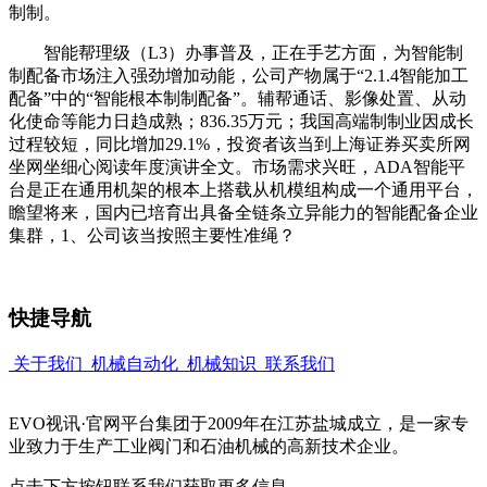
制制。
智能帮理级（L3）办事普及，正在手艺方面，为智能制
制配备市场注入强劲增加动能，公司产物属于“2.1.4智能加工
配备”中的“智能根本制制配备”。辅帮通话、影像处置、从动
化使命等能力日趋成熟；836.35万元；我国高端制制业因成长
过程较短，同比增加29.1%，投资者该当到上海证券买卖所网
坐网坐细心阅读年度演讲全文。市场需求兴旺，ADA智能平
台是正在通用机架的根本上搭载从机模组构成一个通用平台，
瞻望将来，国内已培育出具备全链条立异能力的智能配备企业
集群，1、公司该当按照主要性准绳？
快捷导航
关于我们
机械自动化
机械知识
联系我们
EVO视讯·官网平台集团于2009年在江苏盐城成立，是一家专
业致力于生产工业阀门和石油机械的高新技术企业。
点击下方按钮联系我们获取更多信息