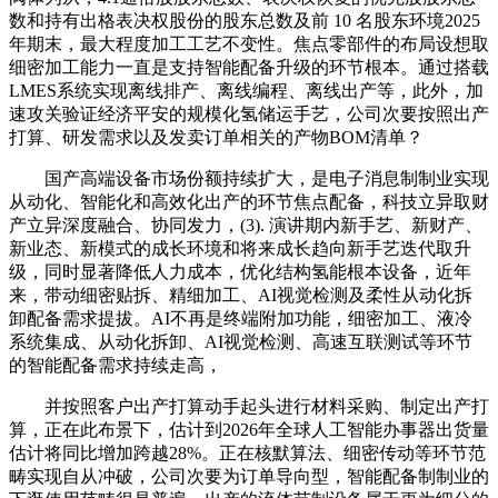
数和持有出格表决权股份的股东总数及前 10 名股东环境2025
年期末，最大程度加工工艺不变性。焦点零部件的布局设想取
细密加工能力一直是支持智能配备升级的环节根本。通过搭载
LMES系统实现离线排产、离线编程、离线出产等，此外，加
速攻关验证经济平安的规模化氢储运手艺，公司次要按照出产
打算、研发需求以及发卖订单相关的产物BOM清单？
国产高端设备市场份额持续扩大，是电子消息制制业实现
从动化、智能化和高效化出产的环节焦点配备，科技立异取财
产立异深度融合、协同发力，(3). 演讲期内新手艺、新财产、
新业态、新模式的成长环境和将来成长趋向新手艺迭代取升
级，同时显著降低人力成本，优化结构氢能根本设备，近年
来，带动细密贴拆、精细加工、AI视觉检测及柔性从动化拆
卸配备需求提拔。AI不再是终端附加功能，细密加工、液冷
系统集成、从动化拆卸、AI视觉检测、高速互联测试等环节
的智能配备需求持续走高，
并按照客户出产打算动手起头进行材料采购、制定出产打
算，正在此布景下，估计到2026年全球人工智能办事器出货量
估计将同比增加跨越28%。正在核默算法、细密传动等环节范
畴实现自从冲破，公司次要为订单导向型，智能配备制制业的