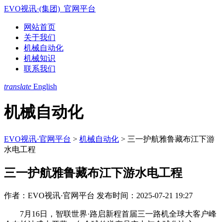
EVO视讯·(集团)_官网平台
网站首页
关于我们
机械自动化
机械知识
联系我们
translate
English
机械自动化
EVO视讯·官网平台
>
机械自动化
>
三一护航雅鲁藏布江下游
水电工程
三一护航雅鲁藏布江下游水电工程
作者：EVO视讯·官网平台
发布时间：2025-07-21 19:27
7月16日，智联世界·路启新程首届三一路机全球大客户峰