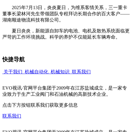
2025年7月13日，炎炎夏日，为维系客情关系，三一重卡
董事长梁林河先生带领团队专程拜访长期合作的百大客户——
湖南顺途物流科技有限公司。
夏日炎炎，新能源自卸车的电池、电机及散热系统面临更
严苛的工作环境挑战。科学的养护不仅能延长车辆寿命。
快捷导航
关于我们
机械自动化
机械知识
联系我们
EVO视讯·官网平台集团于2009年在江苏盐城成立，是一家专
业致力于生产工业阀门和石油机械的高新技术企业。
点击下方按钮联系我们获取更多信息
联系我们